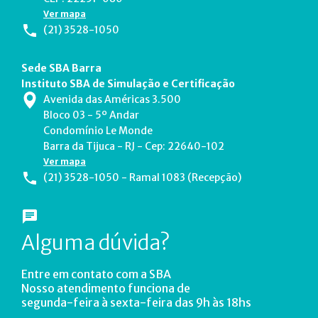
Ver mapa
(21) 3528-1050
Sede SBA Barra
Instituto SBA de Simulação e Certificação
Avenida das Américas 3.500
Bloco 03 - 5º Andar
Condomínio Le Monde
Barra da Tijuca - RJ - Cep: 22640-102
Ver mapa
(21) 3528-1050 - Ramal 1083 (Recepção)
Alguma dúvida?
Entre em contato com a SBA
Nosso atendimento funciona de
segunda-feira à sexta-feira das 9h às 18hs