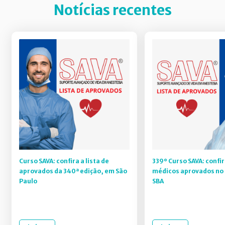
Notícias recentes
Curso SAVA: confira a lista de
339º Curso SAVA: confir
aprovados da 340ª edição, em São
médicos aprovados no 
Paulo
SBA