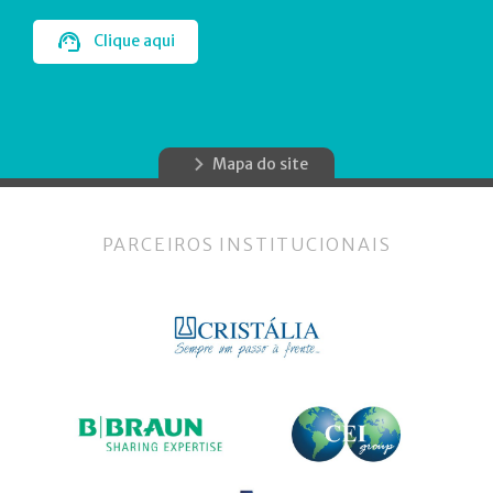
Clique aqui
Mapa do site
PARCEIROS INSTITUCIONAIS