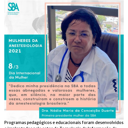
Programas pedagógicos e educacionais foram desenvolvidos