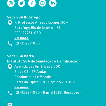
Sede SBA Botafogo
R. Professor Alfredo Gomes, 36 -
Botafogo Rio de Janeiro - RJ
CEP: 22251-080
Ver mapa
(21) 3528-1050
Sede SBA Barra
Instituto SBA de Simulação e Certificação
Avenida das Américas 3.500
Bloco 03 - 5º Andar
Condomínio Le Monde
Barra da Tijuca - RJ - Cep: 22640-102
Ver mapa
(21) 3528-1050 - Ramal 1083 (Recepção)