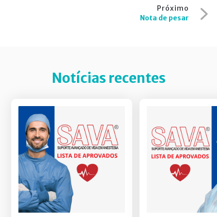
Post
Próximo
Nota de pesar
Notícias recentes