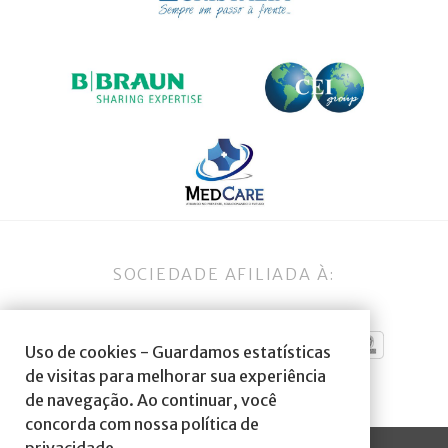
SOCIEDADE AFILIADA À:
Uso de cookies - Guardamos estatísticas
de visitas para melhorar sua experiência
de navegação. Ao continuar, você
concorda com nossa política de