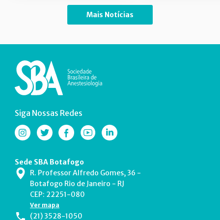
Mais Notícias
Siga Nossas Redes
Sede SBA Botafogo
R. Professor Alfredo Gomes, 36 -
Botafogo Rio de Janeiro - RJ
CEP: 22251-080
Ver mapa
(21) 3528-1050