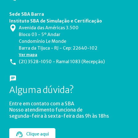
Sede SBA Barra
Instituto SBA de Simulação e Certificação
Avenida das Américas 3.500
Bloco 03 - 5º Andar
Condomínio Le Monde
Barra da Tijuca - RJ - Cep: 22640-102
Ver mapa
(21) 3528-1050 - Ramal 1083 (Recepção)
Alguma dúvida?
Entre em contato com a SBA
Nosso atendimento funciona de
segunda-feira à sexta-feira das 9h às 18hs
Clique aqui