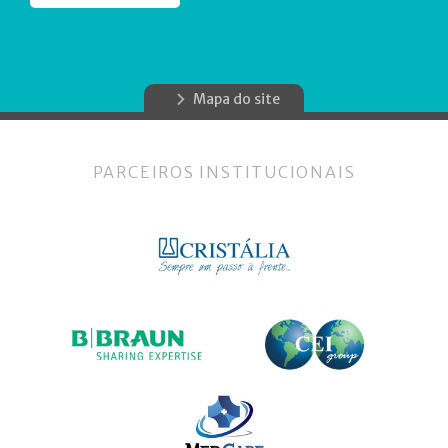
Mapa do site
PARCEIROS INSTITUCIONAIS