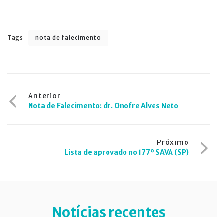
Tags
nota de falecimento
Navegação
Anterior
Nota de Falecimento: dr. Onofre Alves Neto
de
Post
Próximo
Lista de aprovado no 177º SAVA (SP)
Notícias recentes