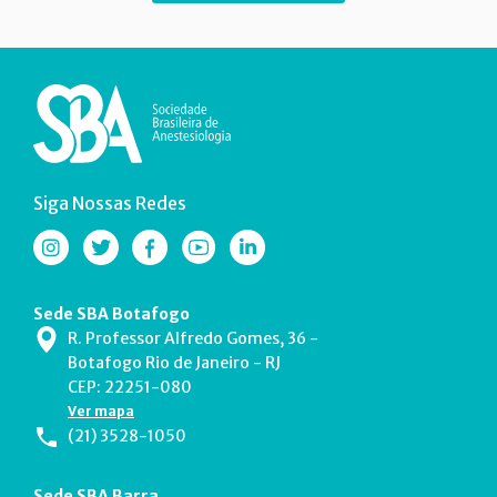
Siga Nossas Redes
Sede SBA Botafogo
R. Professor Alfredo Gomes, 36 -
Botafogo Rio de Janeiro - RJ
CEP: 22251-080
Ver mapa
(21) 3528-1050
Sede SBA Barra