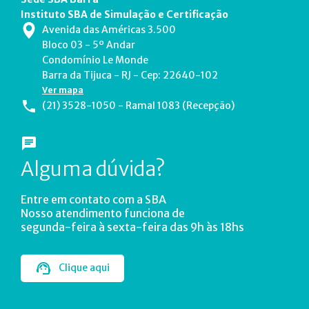
Instituto SBA de Simulação e Certificação
Avenida das Américas 3.500
Bloco 03 - 5º Andar
Condomínio Le Monde
Barra da Tijuca - RJ - Cep: 22640-102
Ver mapa
(21) 3528-1050 - Ramal 1083 (Recepção)
Alguma dúvida?
Entre em contato com a SBA
Nosso atendimento funciona de
segunda-feira à sexta-feira das 9h às 18hs
Clique aqui