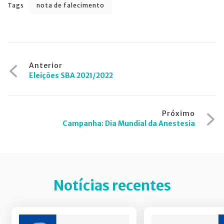
Tags
nota de falecimento
Navegação
Anterior
Eleições SBA 2021/2022
de
Post
Próximo
Campanha: Dia Mundial da Anestesia
Notícias recentes