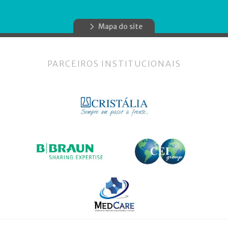
Mapa do site
PARCEIROS INSTITUCIONAIS