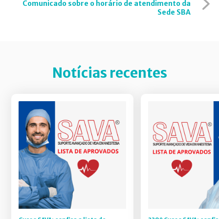
Comunicado sobre o horário de atendimento da
Sede SBA
Notícias recentes