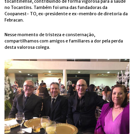
tocantinense, contribuindo de forma vigorosa para a saúde
no Tocantins. Também foi uma das fundadoras da
Coopanest- TO, ex-presidente e ex-membro de diretoria da
Febracan.
Nesse momento de tristeza e consternação,
compartilhamos com amigos e familiares a dor pela perda
desta valorosa colega.