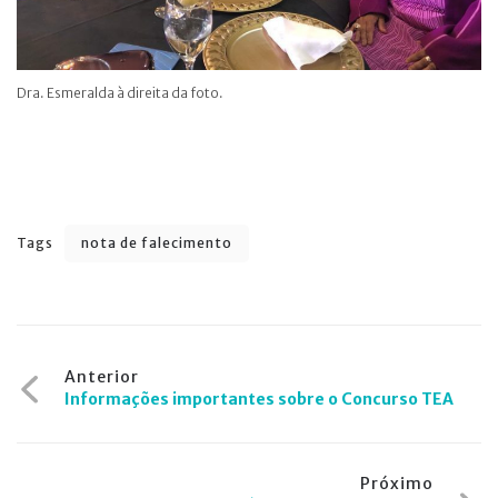
Dra. Esmeralda à direita da foto.
Tags
nota de falecimento
Navegação
Anterior
Informações importantes sobre o Concurso TEA
de
Post
Próximo