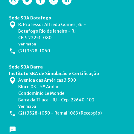
Sede SBA Botafogo
R. Professor Alfredo Gomes, 36 -
Botafogo Rio de Janeiro - RJ
CEP: 22251-080
Ver mapa
(21) 3528-1050
Sede SBA Barra
Instituto SBA de Simulação e Certificação
Avenida das Américas 3.500
Bloco 03 - 5º Andar
Condomínio Le Monde
Barra da Tijuca - RJ - Cep: 22640-102
Ver mapa
(21) 3528-1050 - Ramal 1083 (Recepção)