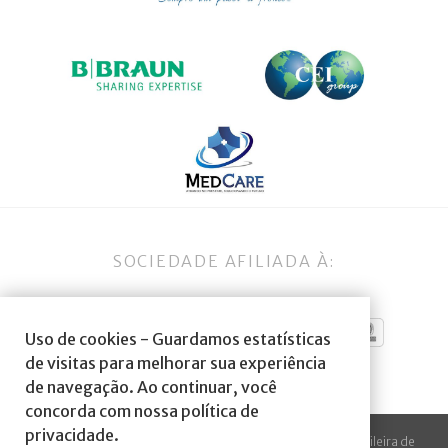
SOCIEDADE AFILIADA À:
Uso de cookies - Guardamos estatísticas
de visitas para melhorar sua experiência
de navegação. Ao continuar, você
concorda com nossa política de
privacidade.
© 2023 Todos os direitos reservados à SBA Sociedade Brasileira de