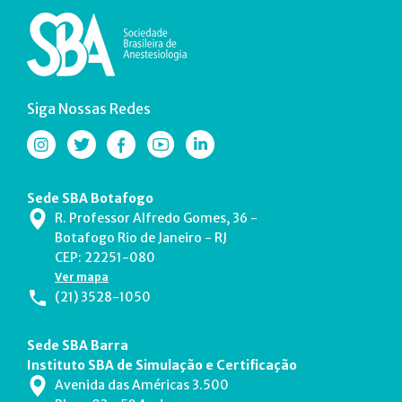
Siga Nossas Redes
Sede SBA Botafogo
R. Professor Alfredo Gomes, 36 -
Botafogo Rio de Janeiro - RJ
CEP: 22251-080
Ver mapa
(21) 3528-1050
Sede SBA Barra
Instituto SBA de Simulação e Certificação
Avenida das Américas 3.500