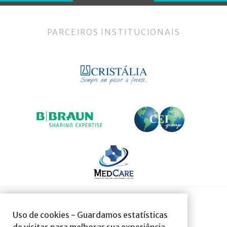
PARCEIROS INSTITUCIONAIS
SOCIEDADE AFILIADA À:
Uso de cookies - Guardamos estatísticas