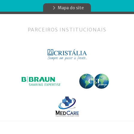
Mapa do site
PARCEIROS INSTITUCIONAIS