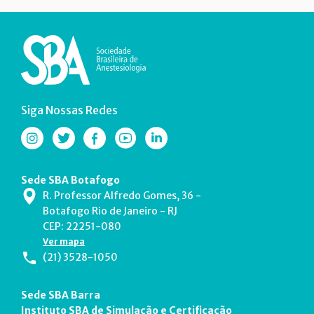
Siga Nossas Redes
Sede SBA Botafogo
R. Professor Alfredo Gomes, 36 -
Botafogo Rio de Janeiro - RJ
CEP: 22251-080
Ver mapa
(21) 3528-1050
Sede SBA Barra
Instituto SBA de Simulação e Certificação