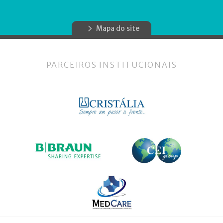
Mapa do site
PARCEIROS INSTITUCIONAIS