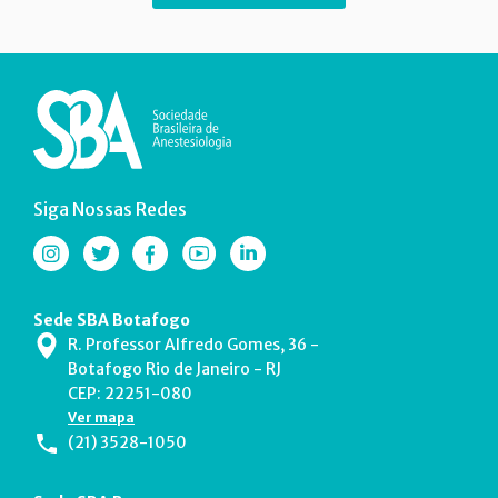
Siga Nossas Redes
Sede SBA Botafogo
R. Professor Alfredo Gomes, 36 -
Botafogo Rio de Janeiro - RJ
CEP: 22251-080
Ver mapa
(21) 3528-1050