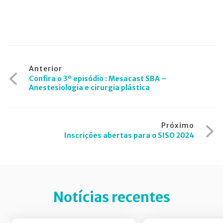
Navegação
Anterior
Confira o 3º episódio : Mesacast SBA –
de
Anestesiologia e cirurgia plástica
Post
Próximo
Inscrições abertas para o SISO 2024
Notícias recentes