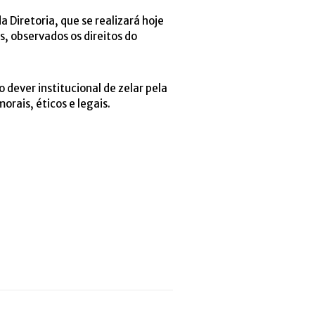
Diretoria, que se realizará hoje
s, observados os direitos do
dever institucional de zelar pela
orais, éticos e legais.