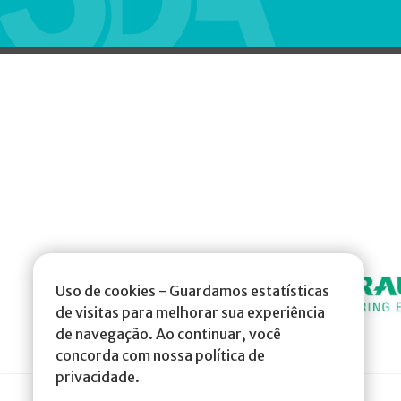
Uso de cookies - Guardamos estatísticas
de visitas para melhorar sua experiência
de navegação. Ao continuar, você
concorda com nossa política de
privacidade.