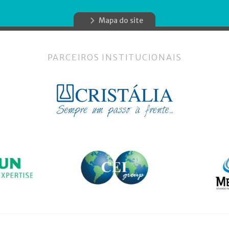
Mapa do site
PARCEIROS INSTITUCIONAIS