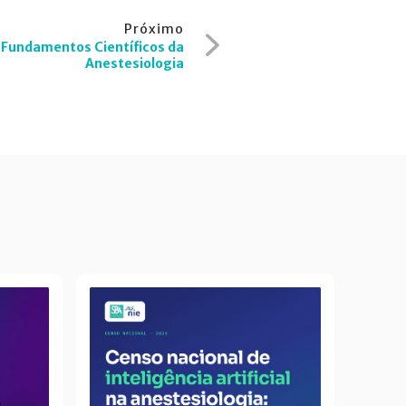
Próximo
 Fundamentos Científicos da
Anestesiologia