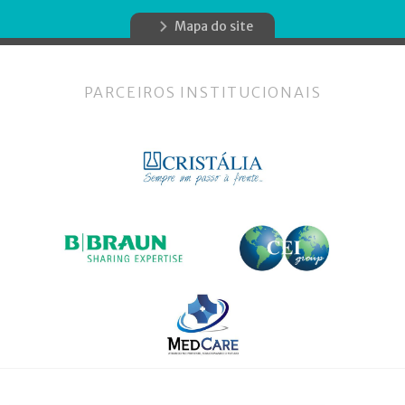
Mapa do site
PARCEIROS INSTITUCIONAIS