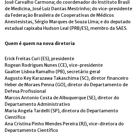
José Carvalho Carmona; do coordenador do Instituto Brasil
de Medicina, José Luiz Dantas Mestrinho; do vice-presidente
da Federação Brasileira de Cooperativas de Médicos
Anestesistas, Sérgio Marques de Souza Lima; e do deputado
estadual capixaba Hudson Leal (PRB/ES), membro da SAES.
Quem é quem na nova diretoria
Erick Freitas Curi (ES), presidente
Rogean Rodrigues Nunes (CE), vice-presidente
Gualter Lisboa Ramalho (PB), secretário geral
Augusto Key Karazawa Takaschima (SC), diretor financeiro
Heber de Moraes Penna (GO), diretor do Departamento de
Defesa Profissional
Marcos Antonio Costa de Albuquerque (SE), diretor do
Departamento Administrativo
Maria Angela Tardelli (SP), diretora do Departamento
Científico
Ana Cristina Pinho Mendes Pereira (RJ), vice-diretora do
Departamento Científico