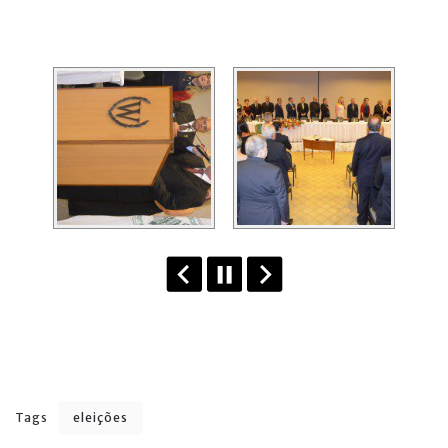
Tags
eleições