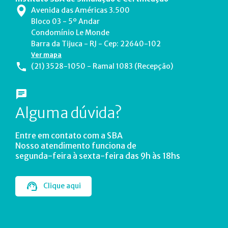
Avenida das Américas 3.500
Bloco 03 - 5º Andar
Condomínio Le Monde
Barra da Tijuca - RJ - Cep: 22640-102
Ver mapa
(21) 3528-1050 - Ramal 1083 (Recepção)
Alguma dúvida?
Entre em contato com a SBA
Nosso atendimento funciona de
segunda-feira à sexta-feira das 9h às 18hs
Clique aqui