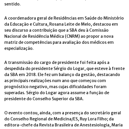
sentido.
A coordenadora geral de Residências em Saúde do Ministério
da Educação e Cultura, Rosana Leite de Melo, destacou em
seu discurso a contribuição que a SBA deu à Comissão
Nacional de Residência Médica (CNRM) ao propor a nova
matriz de competências para avaliação dos médicos em
especialização.
A transmissão do cargo de presidente foi feita após a
despedida do presidente Sérgio do Logar, que esteve à frente
da SBA em 2018. Ele fez um balanço da gestão, destacando
as principais realizações num ano que começou com
prognóstico negativo, mas cujas dificuldades foram
superadas. Sérgio do Logar agora assume a função de
presidente do Conselho Superior da SBA.
O evento contou, ainda, com a presença do secretário geral
do Conselho Regional de Medicina/ES, Ruy Lora Filho; da
editora-chefe da Revista Brasileira de Anestesiologia, Maria