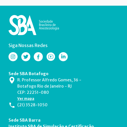
Siga Nossas Redes
Sede SBA Botafogo
R. Professor Alfredo Gomes, 36 -
Botafogo Rio de Janeiro - RJ
CEP: 22251-080
Ver mapa
(21) 3528-1050
Sede SBA Barra
Instituto SBA de Simulação e Certificação