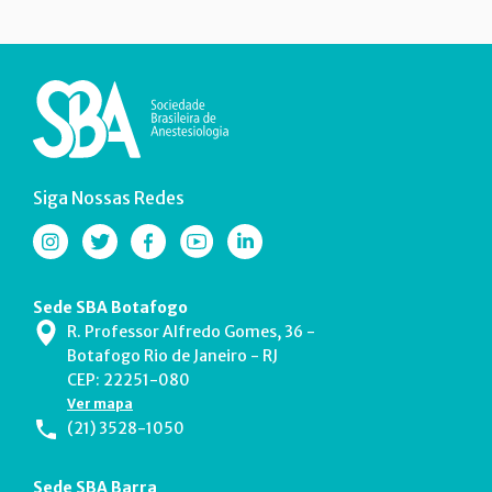
Siga Nossas Redes
Sede SBA Botafogo
R. Professor Alfredo Gomes, 36 -
Botafogo Rio de Janeiro - RJ
CEP: 22251-080
Ver mapa
(21) 3528-1050
Sede SBA Barra