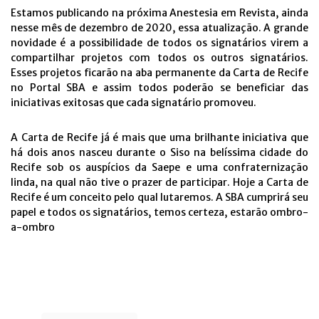
Estamos publicando na próxima Anestesia em Revista, ainda
nesse mês de dezembro de 2020, essa atualização. A grande
novidade é a possibilidade de todos os signatários virem a
compartilhar projetos com todos os outros signatários.
Esses projetos ficarão na aba permanente da Carta de Recife
no Portal SBA e assim todos poderão se beneficiar das
iniciativas exitosas que cada signatário promoveu.
A Carta de Recife já é mais que uma brilhante iniciativa que
há dois anos nasceu durante o Siso na belíssima cidade do
Recife sob os auspícios da Saepe e uma confraternização
linda, na qual não tive o prazer de participar. Hoje a Carta de
Recife é um conceito pelo qual lutaremos. A SBA cumprirá seu
papel e todos os signatários, temos certeza, estarão ombro-
a-ombro