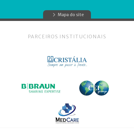
Mapa do site
PARCEIROS INSTITUCIONAIS