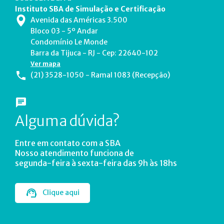
Instituto SBA de Simulação e Certificação
Avenida das Américas 3.500
Bloco 03 - 5º Andar
Condomínio Le Monde
Barra da Tijuca - RJ - Cep: 22640-102
Ver mapa
(21) 3528-1050 - Ramal 1083 (Recepção)
Alguma dúvida?
Entre em contato com a SBA
Nosso atendimento funciona de
segunda-feira à sexta-feira das 9h às 18hs
Clique aqui