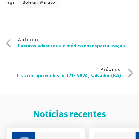
Tags
Boletim Minuto
Navegação
Anterior
Eventos adversos e o médico em especialização
de
Post
Próximo
Lista de aprovados no 171º SAVA, Salvador (BA)
Notícias recentes