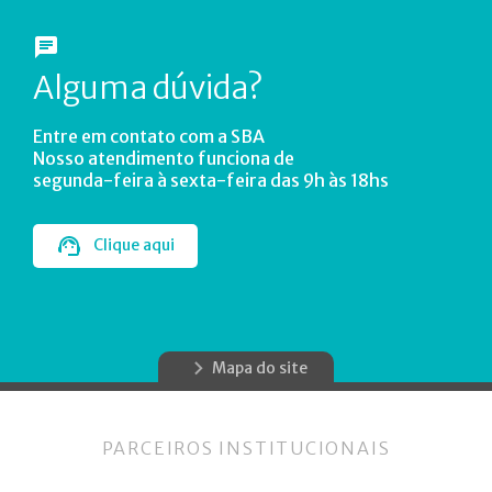
Alguma dúvida?
Entre em contato com a SBA
Nosso atendimento funciona de
segunda-feira à sexta-feira das 9h às 18hs
Clique aqui
Mapa do site
PARCEIROS INSTITUCIONAIS