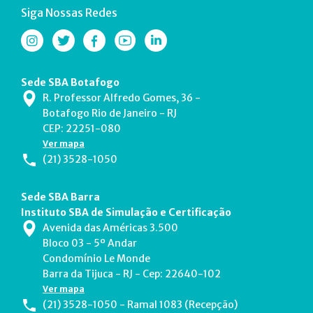
Siga Nossas Redes
Sede SBA Botafogo
R. Professor Alfredo Gomes, 36 -
Botafogo Rio de Janeiro - RJ
CEP: 22251-080
Ver mapa
(21) 3528-1050
Sede SBA Barra
Instituto SBA de Simulação e Certificação
Avenida das Américas 3.500
Bloco 03 - 5º Andar
Condomínio Le Monde
Barra da Tijuca - RJ - Cep: 22640-102
Ver mapa
(21) 3528-1050 - Ramal 1083 (Recepção)