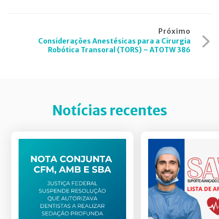
Post
Próximo
Considerações Anestésicas para a Cirurgia
Robótica Transoral (TORS) – ATOTW 386
Notícias recentes