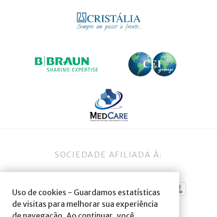
SOCIEDADE AFILIADA À:
Uso de cookies - Guardamos estatísticas
de visitas para melhorar sua experiência
de navegação. Ao continuar, você