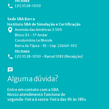
Ver mapa
(21) 3528-1050
Sede SBA Barra
Instituto SBA de Simulação e Certificação
Avenida das Américas 3.500
Bloco 03 - 5º Andar
Condomínio Le Monde
Barra da Tijuca - RJ - Cep: 22640-102
Ver mapa
(21) 3528-1050 - Ramal 1083 (Recepção)
Alguma dúvida?
Entre em contato com a SBA
Nosso atendimento funciona de
segunda-feira à sexta-feira das 9h às 18hs