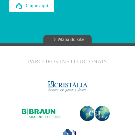
Clique aqui
Mapa do site
PARCEIROS INSTITUCIONAIS