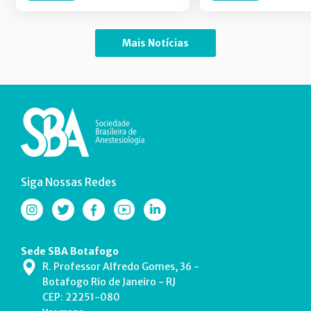
Mais Notícias
Siga Nossas Redes
Sede SBA Botafogo
R. Professor Alfredo Gomes, 36 -
Botafogo Rio de Janeiro - RJ
CEP: 22251-080