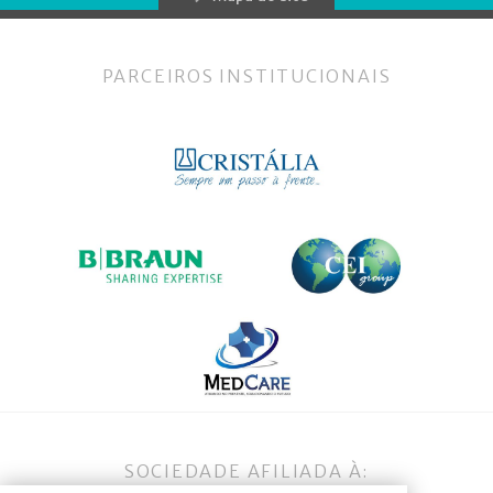
PARCEIROS INSTITUCIONAIS
SOCIEDADE AFILIADA À: