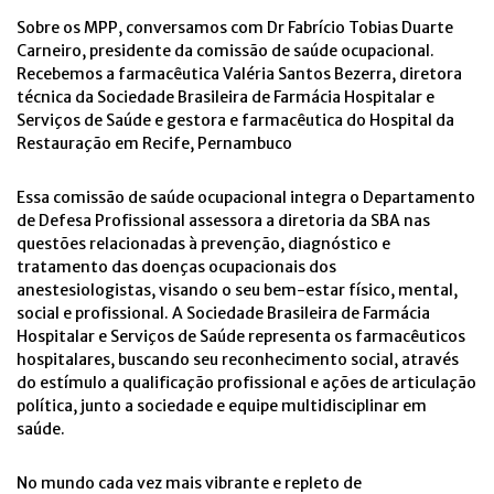
Sobre os MPP, conversamos com Dr Fabrício Tobias Duarte
Carneiro, presidente da comissão de saúde ocupacional.
Recebemos a farmacêutica Valéria Santos Bezerra, diretora
técnica da Sociedade Brasileira de Farmácia Hospitalar e
Serviços de Saúde e gestora e farmacêutica do Hospital da
Restauração em Recife, Pernambuco
Essa comissão de saúde ocupacional integra o Departamento
de Defesa Profissional assessora a diretoria da SBA nas
questões relacionadas à prevenção, diagnóstico e
tratamento das doenças ocupacionais dos
anestesiologistas, visando o seu bem-estar físico, mental,
social e profissional. A Sociedade Brasileira de Farmácia
Hospitalar e Serviços de Saúde representa os farmacêuticos
hospitalares, buscando seu reconhecimento social, através
do estímulo a qualificação profissional e ações de articulação
política, junto a sociedade e equipe multidisciplinar em
saúde.
No mundo cada vez mais vibrante e repleto de