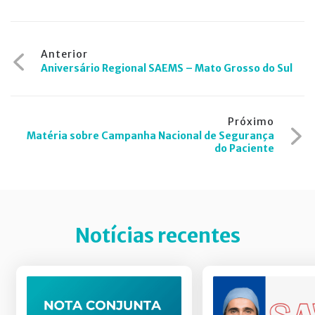
Navegação
Anterior
Aniversário Regional SAEMS – Mato Grosso do Sul
de
Post
Próximo
Matéria sobre Campanha Nacional de Segurança
do Paciente
Notícias recentes