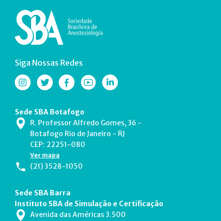
Siga Nossas Redes
Sede SBA Botafogo
R. Professor Alfredo Gomes, 36 -
Botafogo Rio de Janeiro - RJ
CEP: 22251-080
Ver mapa
(21) 3528-1050
Sede SBA Barra
Instituto SBA de Simulação e Certificação
Avenida das Américas 3.500