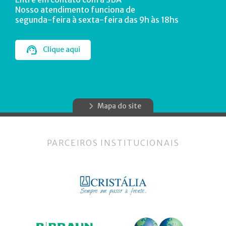
Nosso atendimento funciona de
segunda-feira à sexta-feira das 9h às 18hs
Clique aqui
Mapa do site
PARCEIROS INSTITUCIONAIS