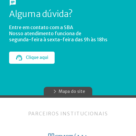
Alguma dúvida?
Entre em contato com a SBA
Nosso atendimento funciona de
segunda-feira à sexta-feira das 9h às 18hs
Clique aqui
Mapa do site
PARCEIROS INSTITUCIONAIS