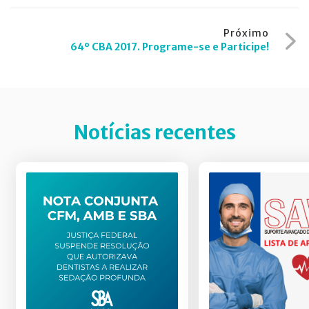
Post
Próximo
64º CBA 2017. Programe-se e Participe!
Notícias recentes