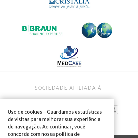
SOCIEDADE AFILIADA À:
Uso de cookies - Guardamos estatísticas
de visitas para melhorar sua experiência
de navegação. Ao continuar, você
concorda com nossa política de