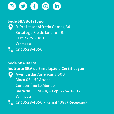
Sede SBA Botafogo
R. Professor Alfredo Gomes, 36 -
Botafogo Rio de Janeiro - RJ
CEP: 22251-080
Ver mapa
(21) 3528-1050
Sede SBA Barra
Instituto SBA de Simulação e Certificação
Avenida das Américas 3.500
Bloco 03 - 5º Andar
Condomínio Le Monde
Barra da Tijuca - RJ - Cep: 22640-102
Ver mapa
(21) 3528-1050 - Ramal 1083 (Recepção)