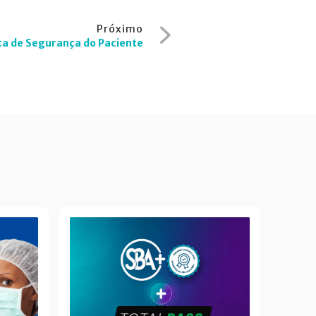
Próximo
ta de Segurança do Paciente