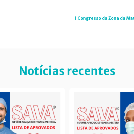
I Congresso da Zona da Ma
Notícias recentes