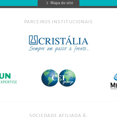
Mapa do site
PARCEIROS INSTITUCIONAIS
SOCIEDADE AFILIADA À: