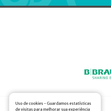
Uso de cookies - Guardamos estatísticas
de visitas para melhorar sua experiência