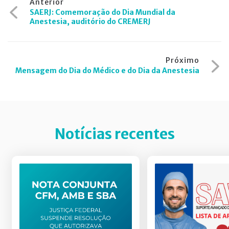
Anterior
SAERJ: Comemoração do Dia Mundial da
de
Anestesia, auditório do CREMERJ
Post
Próximo
Mensagem do Dia do Médico e do Dia da Anestesia
Notícias recentes