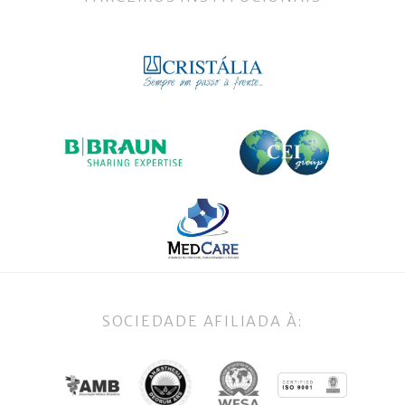
SOCIEDADE AFILIADA À: