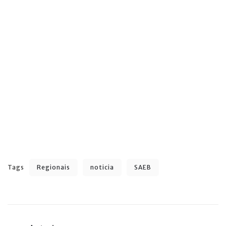
Tags
Regionais
noticia
SAEB
Navegação