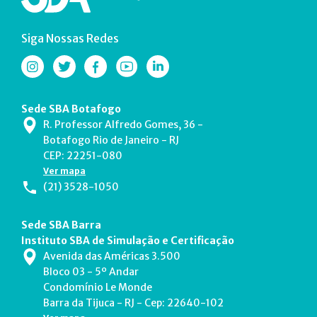
Siga Nossas Redes
Sede SBA Botafogo
R. Professor Alfredo Gomes, 36 -
Botafogo Rio de Janeiro - RJ
CEP: 22251-080
Ver mapa
(21) 3528-1050
Sede SBA Barra
Instituto SBA de Simulação e Certificação
Avenida das Américas 3.500
Bloco 03 - 5º Andar
Condomínio Le Monde
Barra da Tijuca - RJ - Cep: 22640-102