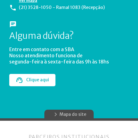
Ver mapa
(21) 3528-1050 - Ramal 1083 (Recepção)
Alguma dúvida?
Entre em contato com a SBA
Nosso atendimento funciona de
segunda-feira à sexta-feira das 9h às 18hs
Clique aqui
Mapa do site
PARCEIROS INSTITUCIONAIS