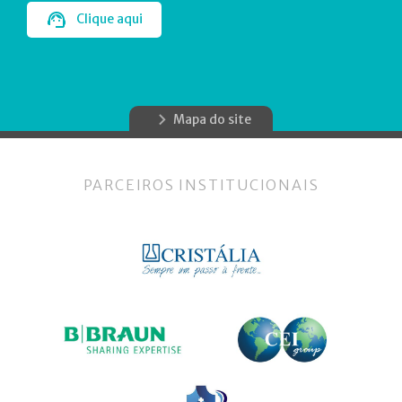
Clique aqui
Mapa do site
PARCEIROS INSTITUCIONAIS