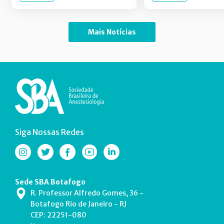
Mais Notícias
Siga Nossas Redes
Sede SBA Botafogo
R. Professor Alfredo Gomes, 36 -
Botafogo Rio de Janeiro - RJ
CEP: 22251-080