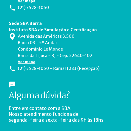
Ver mapa
(21) 3528-1050
Sede SBA Barra
Instituto SBA de Simulação e Certificação
Avenida das Américas 3.500
Bloco 03 - 5º Andar
Condomínio Le Monde
Barra da Tijuca - RJ - Cep: 22640-102
Ver mapa
(21) 3528-1050 - Ramal 1083 (Recepção)
Alguma dúvida?
Entre em contato com a SBA
Nosso atendimento funciona de
segunda-feira à sexta-feira das 9h às 18hs