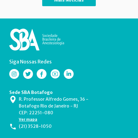
Siga Nossas Redes
Sede SBA Botafogo
R. Professor Alfredo Gomes, 36 -
Botafogo Rio de Janeiro - RJ
CEP: 22251-080
Ver mapa
(21) 3528-1050