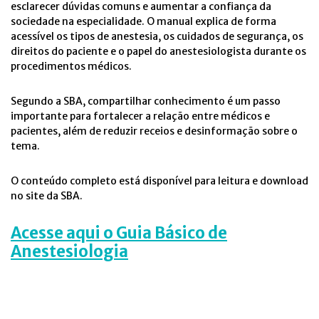
esclarecer dúvidas comuns e aumentar a confiança da
sociedade na especialidade. O manual explica de forma
acessível os tipos de anestesia, os cuidados de segurança, os
direitos do paciente e o papel do anestesiologista durante os
procedimentos médicos.
Segundo a SBA, compartilhar conhecimento é um passo
importante para fortalecer a relação entre médicos e
pacientes, além de reduzir receios e desinformação sobre o
tema.
O conteúdo completo está disponível para leitura e download
no site da SBA.
Acesse aqui o Guia Básico de
Anestesiologia