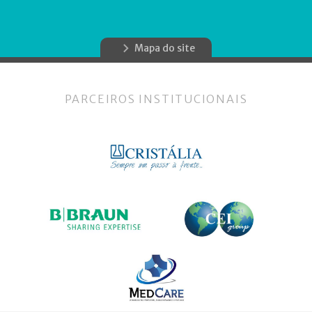
Mapa do site
PARCEIROS INSTITUCIONAIS