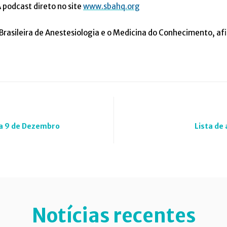
podcast direto no site
www.sbahq.org
rasileira de Anestesiologia e o Medicina do Conhecimento, afin
 a 9 de Dezembro
Lista de
Notícias recentes