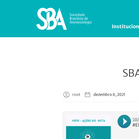
Institucion
SBA
root
dezembro 6, 2021