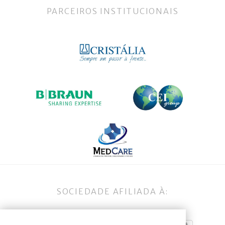
PARCEIROS INSTITUCIONAIS
SOCIEDADE AFILIADA À: