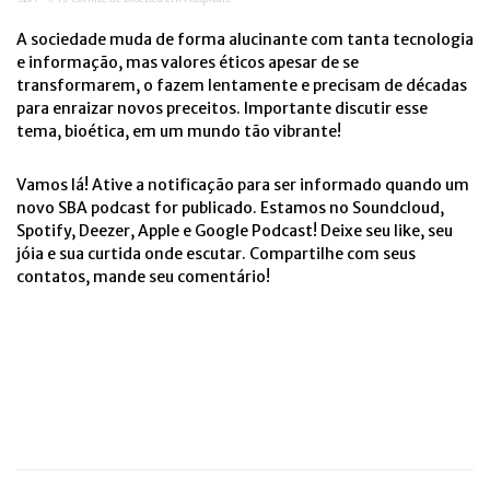
A sociedade muda de forma alucinante com tanta tecnologia
e informação, mas valores éticos apesar de se
transformarem, o fazem lentamente e precisam de décadas
para enraizar novos preceitos. Importante discutir esse
tema, bioética, em um mundo tão vibrante!
Vamos lá! Ative a notificação para ser informado quando um
novo SBA podcast for publicado. Estamos no Soundcloud,
Spotify, Deezer, Apple e Google Podcast! Deixe seu like, seu
jóia e sua curtida onde escutar. Compartilhe com seus
contatos, mande seu comentário!