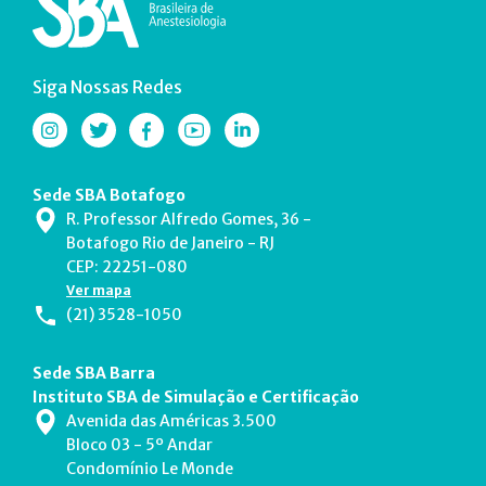
Siga Nossas Redes
Sede SBA Botafogo
R. Professor Alfredo Gomes, 36 -
Botafogo Rio de Janeiro - RJ
CEP: 22251-080
Ver mapa
(21) 3528-1050
Sede SBA Barra
Instituto SBA de Simulação e Certificação
Avenida das Américas 3.500
Bloco 03 - 5º Andar
Condomínio Le Monde