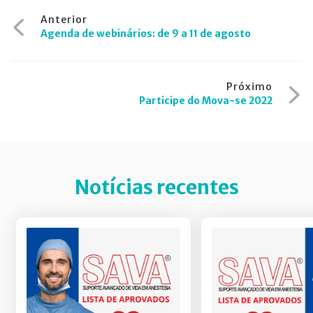
Navegação
Anterior
Agenda de webinários: de 9 a 11 de agosto
de
Post
Próximo
Participe do Mova-se 2022
Notícias recentes