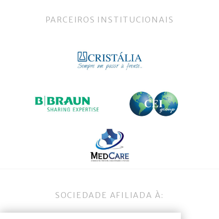
PARCEIROS INSTITUCIONAIS
SOCIEDADE AFILIADA À: