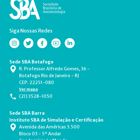
Siga Nossas Redes
Sede SBA Botafogo
R. Professor Alfredo Gomes, 36 -
Botafogo Rio de Janeiro - RJ
CEP: 22251-080
Ver mapa
(21) 3528-1050
Sede SBA Barra
Instituto SBA de Simulação e Certificação
Avenida das Américas 3.500
Bloco 03 - 5º Andar