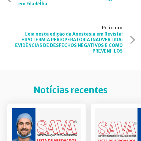
de
em Filadélfia
Post
Próximo
Leia nesta edição da Anestesia em Revista:
HIPOTERMIA PERIOPERATÓRIA INADVERTIDA:
EVIDÊNCIAS DE DESFECHOS NEGATIVOS E COMO
PREVENI-LOS
Notícias recentes