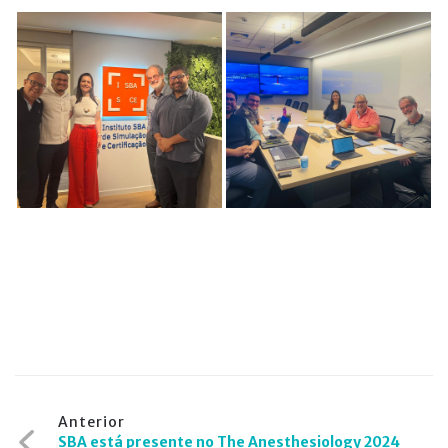
Navegação
Anterior
SBA está presente no The Anesthesiology 2024