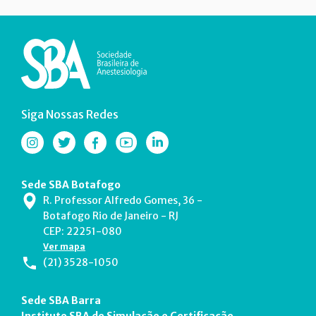
Siga Nossas Redes
Sede SBA Botafogo
R. Professor Alfredo Gomes, 36 -
Botafogo Rio de Janeiro - RJ
CEP: 22251-080
Ver mapa
(21) 3528-1050
Sede SBA Barra
Instituto SBA de Simulação e Certificação