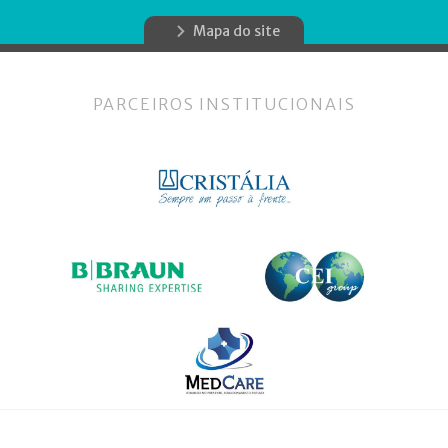
Mapa do site
PARCEIROS INSTITUCIONAIS