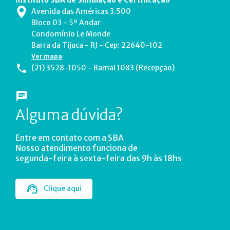
Avenida das Américas 3.500
Bloco 03 - 5º Andar
Condomínio Le Monde
Barra da Tijuca - RJ - Cep: 22640-102
Ver mapa
(21) 3528-1050 - Ramal 1083 (Recepção)
Alguma dúvida?
Entre em contato com a SBA
Nosso atendimento funciona de
segunda-feira à sexta-feira das 9h às 18hs
Clique aqui