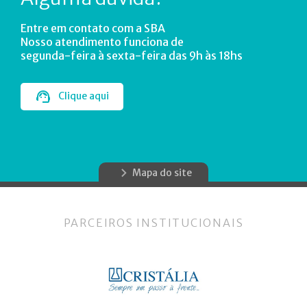
Entre em contato com a SBA
Nosso atendimento funciona de
segunda-feira à sexta-feira das 9h às 18hs
Clique aqui
Mapa do site
PARCEIROS INSTITUCIONAIS