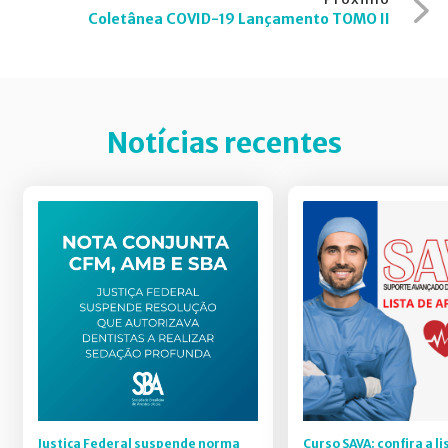
Coletânea COVID-19 Lançamento TOMO II
Notícias recentes
Justiça Federal suspende norma
Curso SAVA: confira a li