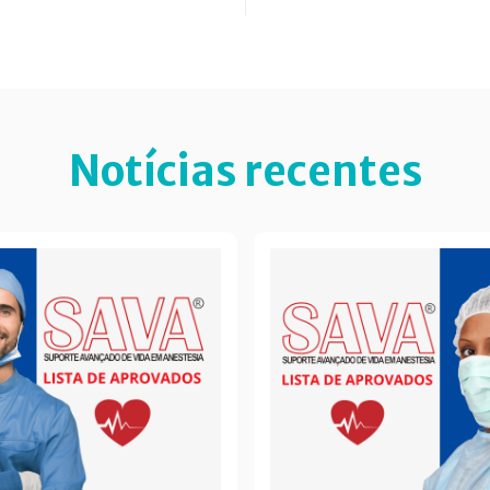
Notícias recentes