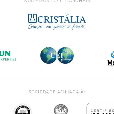
PARCEIROS INSTITUCIONAIS
SOCIEDADE AFILIADA À: