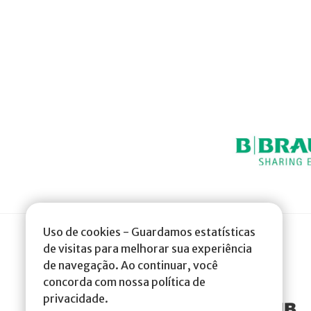
Uso de cookies - Guardamos estatísticas
de visitas para melhorar sua experiência
de navegação. Ao continuar, você
concorda com nossa política de
privacidade.