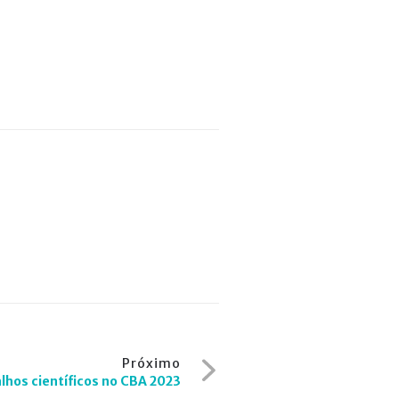
Próximo
lhos científicos no CBA 2023