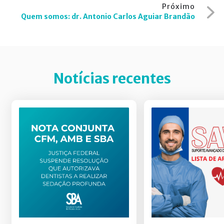
Próximo
Quem somos: dr. Antonio Carlos Aguiar Brandão
Notícias recentes