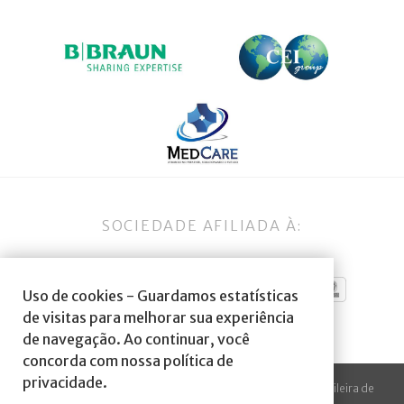
SOCIEDADE AFILIADA À:
Uso de cookies - Guardamos estatísticas
de visitas para melhorar sua experiência
de navegação. Ao continuar, você
concorda com nossa política de
privacidade.
© 2023 Todos os direitos reservados à SBA Sociedade Brasileira de