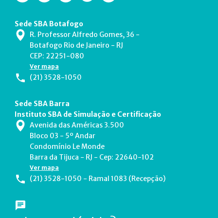
Sede SBA Botafogo
R. Professor Alfredo Gomes, 36 -
Botafogo Rio de Janeiro - RJ
CEP: 22251-080
Ver mapa
(21) 3528-1050
Sede SBA Barra
Instituto SBA de Simulação e Certificação
Avenida das Américas 3.500
Bloco 03 - 5º Andar
Condomínio Le Monde
Barra da Tijuca - RJ - Cep: 22640-102
Ver mapa
(21) 3528-1050 - Ramal 1083 (Recepção)