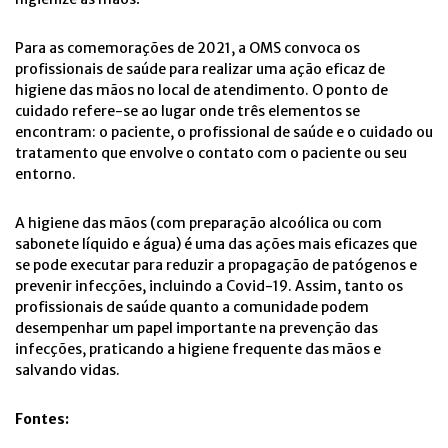
Para as comemorações de 2021, a OMS convoca os
profissionais de saúde para realizar uma ação eficaz de
higiene das mãos no local de atendimento. O ponto de
cuidado refere-se ao lugar onde três elementos se
encontram: o paciente, o profissional de saúde e o cuidado ou
tratamento que envolve o contato com o paciente ou seu
entorno.
A higiene das mãos (com preparação alcoólica ou com
sabonete líquido e água) é uma das ações mais eficazes que
se pode executar para reduzir a propagação de patógenos e
prevenir infecções, incluindo a Covid-19. Assim, tanto os
profissionais de saúde quanto a comunidade podem
desempenhar um papel importante na prevenção das
infecções, praticando a higiene frequente das mãos e
salvando vidas.
Fontes: