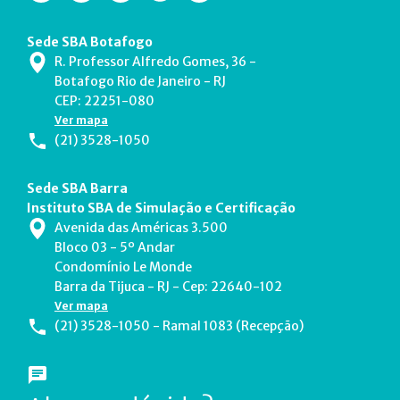
Sede SBA Botafogo
R. Professor Alfredo Gomes, 36 -
Botafogo Rio de Janeiro - RJ
CEP: 22251-080
Ver mapa
(21) 3528-1050
Sede SBA Barra
Instituto SBA de Simulação e Certificação
Avenida das Américas 3.500
Bloco 03 - 5º Andar
Condomínio Le Monde
Barra da Tijuca - RJ - Cep: 22640-102
Ver mapa
(21) 3528-1050 - Ramal 1083 (Recepção)