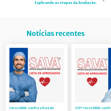
Explicando as etapas da Avaliação.
Notícias recentes
Curso SAVA: confira a lista de
339º Curso SAVA: confir