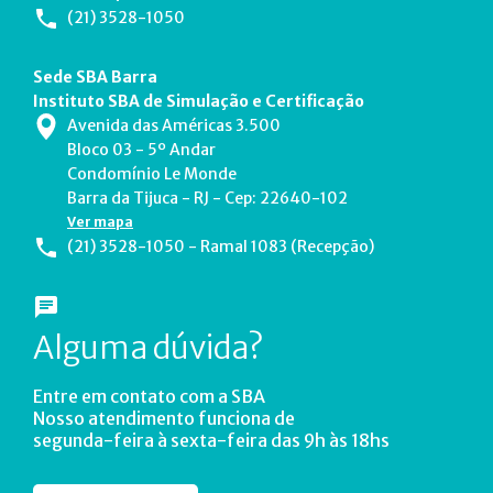
(21) 3528-1050
Sede SBA Barra
Instituto SBA de Simulação e Certificação
Avenida das Américas 3.500
Bloco 03 - 5º Andar
Condomínio Le Monde
Barra da Tijuca - RJ - Cep: 22640-102
Ver mapa
(21) 3528-1050 - Ramal 1083 (Recepção)
Alguma dúvida?
Entre em contato com a SBA
Nosso atendimento funciona de
segunda-feira à sexta-feira das 9h às 18hs