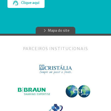
Clique aqui
Mapa do site
PARCEIROS INSTITUCIONAIS