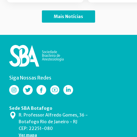
Mais Notícias
Siga Nossas Redes
Sede SBA Botafogo
R. Professor Alfredo Gomes, 36 -
Botafogo Rio de Janeiro - RJ
CEP: 22251-080
Ver mapa