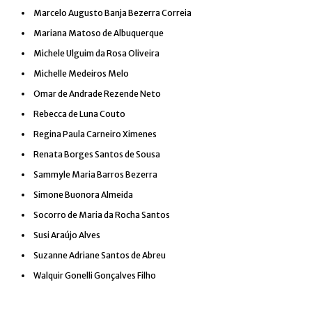
Marcelo Augusto Banja Bezerra Correia
Mariana Matoso de Albuquerque
Michele Ulguim da Rosa Oliveira
Michelle Medeiros Melo
Omar de Andrade Rezende Neto
Rebecca de Luna Couto
Regina Paula Carneiro Ximenes
Renata Borges Santos de Sousa
Sammyle Maria Barros Bezerra
Simone Buonora Almeida
Socorro de Maria da Rocha Santos
Susi Araújo Alves
Suzanne Adriane Santos de Abreu
Walquir Gonelli Gonçalves Filho