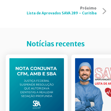
Post
Próximo
Lista de Aprovados SAVA 289 – Curitiba
Notícias recentes