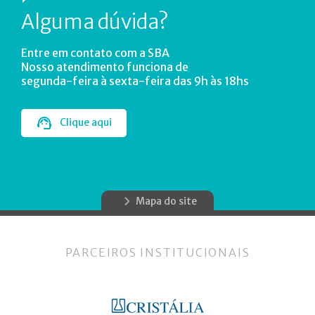
Alguma dúvida?
Entre em contato com a SBA
Nosso atendimento funciona de
segunda-feira à sexta-feira das 9h às 18hs
Clique aqui
Mapa do site
PARCEIROS INSTITUCIONAIS