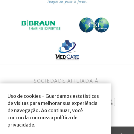
SOCIEDADE AFILIADA À:
Uso de cookies - Guardamos estatísticas
de visitas para melhorar sua experiência
de navegação. Ao continuar, você
concorda com nossa política de
privacidade.