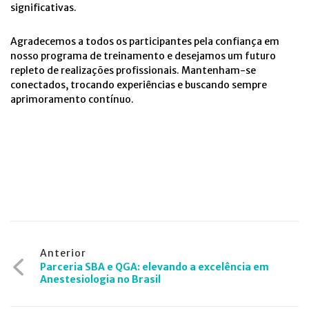
significativas.
Agradecemos a todos os participantes pela confiança em
nosso programa de treinamento e desejamos um futuro
repleto de realizações profissionais. Mantenham-se
conectados, trocando experiências e buscando sempre
aprimoramento contínuo.
Navegação
Anterior
Parceria SBA e QGA: elevando a excelência em
de
Anestesiologia no Brasil