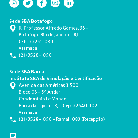
Sede SBA Botafogo
R. Professor Alfredo Gomes, 36 -
Botafogo Rio de Janeiro - RJ
CEP: 22251-080
Ver mapa
(21) 3528-1050
Sede SBA Barra
Instituto SBA de Simulação e Certificação
Avenida das Américas 3.500
Bloco 03 - 5º Andar
Condomínio Le Monde
Barra da Tijuca - RJ - Cep: 22640-102
Ver mapa
(21) 3528-1050 - Ramal 1083 (Recepção)