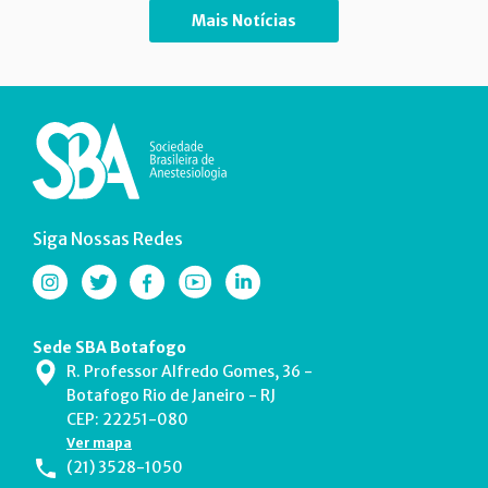
Mais Notícias
Siga Nossas Redes
Sede SBA Botafogo
R. Professor Alfredo Gomes, 36 -
Botafogo Rio de Janeiro - RJ
CEP: 22251-080
Ver mapa
(21) 3528-1050