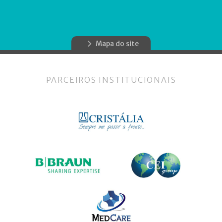
Mapa do site
PARCEIROS INSTITUCIONAIS