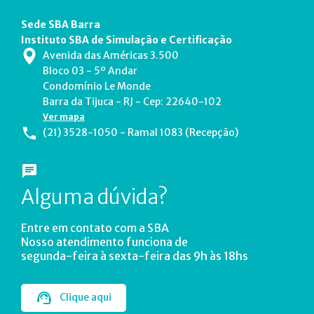
Sede SBA Barra
Instituto SBA de Simulação e Certificação
Avenida das Américas 3.500
Bloco 03 - 5º Andar
Condomínio Le Monde
Barra da Tijuca - RJ - Cep: 22640-102
Ver mapa
(21) 3528-1050 - Ramal 1083 (Recepção)
Alguma dúvida?
Entre em contato com a SBA
Nosso atendimento funciona de
segunda-feira à sexta-feira das 9h às 18hs
Clique aqui