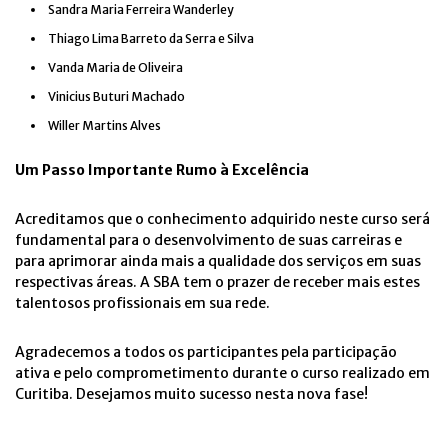
Sandra Maria Ferreira Wanderley
Thiago Lima Barreto da Serra e Silva
Vanda Maria de Oliveira
Vinicius Buturi Machado
Willer Martins Alves
Um Passo Importante Rumo à Excelência
Acreditamos que o conhecimento adquirido neste curso será
fundamental para o desenvolvimento de suas carreiras e
para aprimorar ainda mais a qualidade dos serviços em suas
respectivas áreas. A SBA tem o prazer de receber mais estes
talentosos profissionais em sua rede.
Agradecemos a todos os participantes pela participação
ativa e pelo comprometimento durante o curso realizado em
Curitiba. Desejamos muito sucesso nesta nova fase!