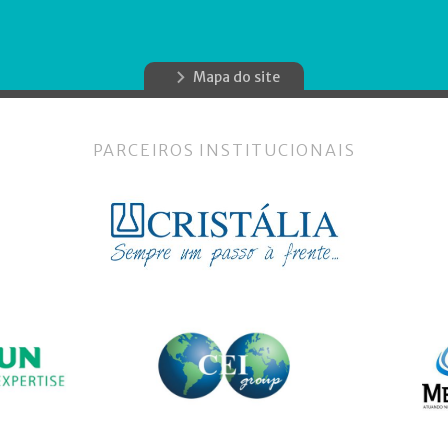
Mapa do site
PARCEIROS INSTITUCIONAIS