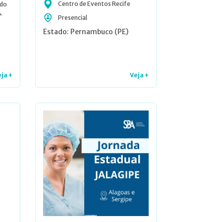
Centro de Eventos Recife
 do
.
Presencial
Estado: Pernambuco (PE)
ja +
Veja +