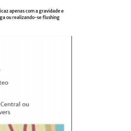
ficaz apenas com a gravidade e
ga ou realizando-se flushing