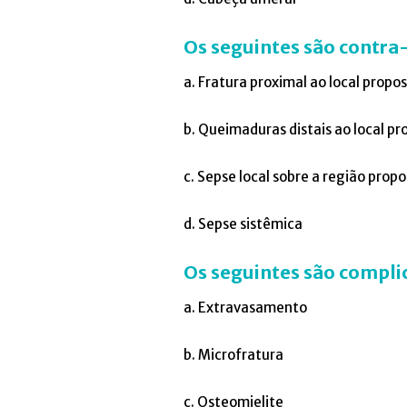
Os seguintes são contra-
a. Fratura proximal ao local propo
b. Queimaduras distais ao local pr
c. Sepse local sobre a região prop
d. Sepse sistêmica
Os seguintes são complic
a. Extravasamento
b. Microfratura
c. Osteomielite