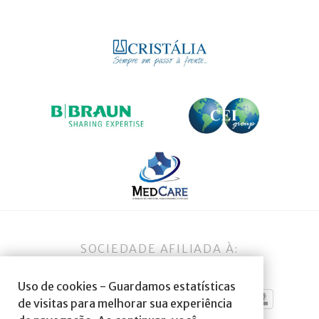
SOCIEDADE AFILIADA À:
Uso de cookies - Guardamos estatísticas
de visitas para melhorar sua experiência