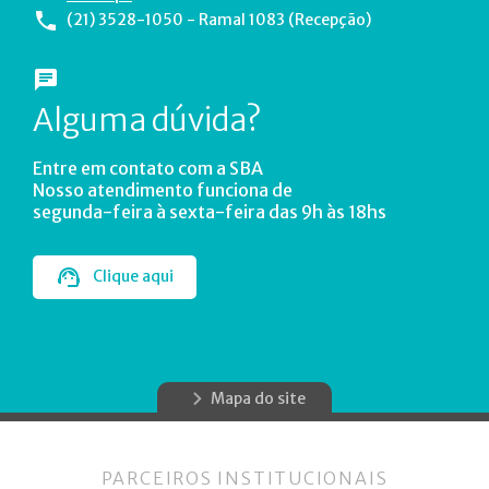
(21) 3528-1050 - Ramal 1083 (Recepção)
Alguma dúvida?
Entre em contato com a SBA
Nosso atendimento funciona de
segunda-feira à sexta-feira das 9h às 18hs
Clique aqui
Mapa do site
PARCEIROS INSTITUCIONAIS