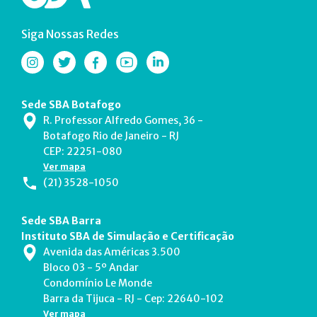
Siga Nossas Redes
Sede SBA Botafogo
R. Professor Alfredo Gomes, 36 -
Botafogo Rio de Janeiro - RJ
CEP: 22251-080
Ver mapa
(21) 3528-1050
Sede SBA Barra
Instituto SBA de Simulação e Certificação
Avenida das Américas 3.500
Bloco 03 - 5º Andar
Condomínio Le Monde
Barra da Tijuca - RJ - Cep: 22640-102
Ver mapa