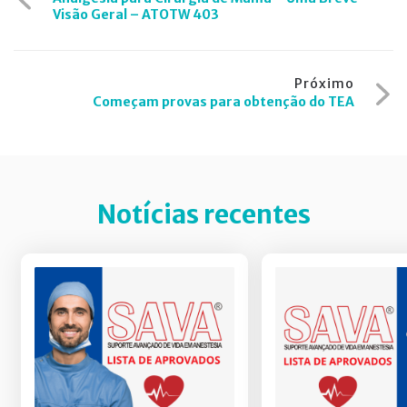
de
Visão Geral – ATOTW 403
Post
Próximo
Começam provas para obtenção do TEA
Notícias recentes