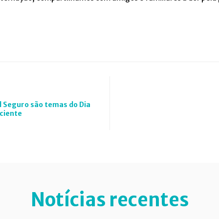
 Seguro são temas do Dia
ciente
Notícias recentes