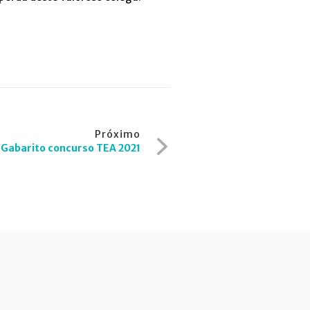
Próximo
Gabarito concurso TEA 2021