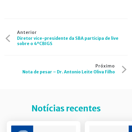
Navegação
Anterior
Diretor vice-presidente da SBA participa de live
de
sobre o 4ºCBIGS
Post
Próximo
Nota de pesar – Dr. Antonio Leite Oliva Filho
Notícias recentes