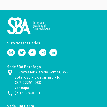
Siga Nossas Redes
Sede SBA Botafogo
R. Professor Alfredo Gomes, 36 -
Botafogo Rio de Janeiro - RJ
CEP: 22251-080
Ver mapa
(21) 3528-1050
Sede SBA Barra