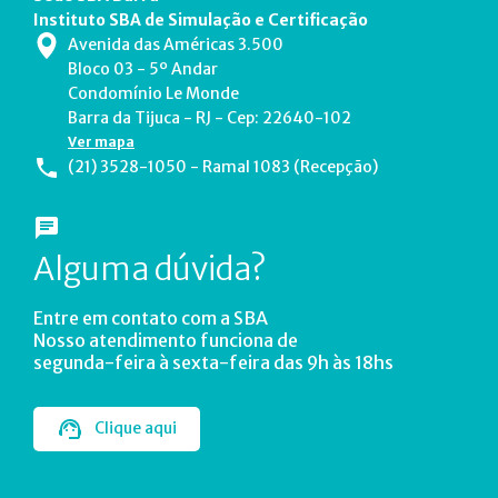
Instituto SBA de Simulação e Certificação
Avenida das Américas 3.500
Bloco 03 - 5º Andar
Condomínio Le Monde
Barra da Tijuca - RJ - Cep: 22640-102
Ver mapa
(21) 3528-1050 - Ramal 1083 (Recepção)
Alguma dúvida?
Entre em contato com a SBA
Nosso atendimento funciona de
segunda-feira à sexta-feira das 9h às 18hs
Clique aqui