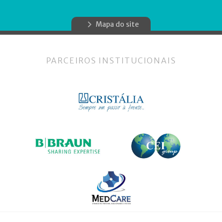
Mapa do site
PARCEIROS INSTITUCIONAIS