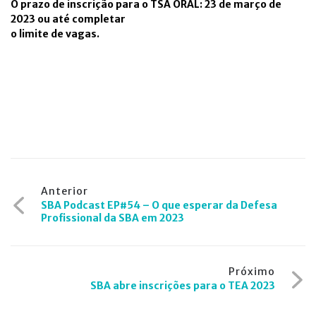
O prazo de inscrição para o TSA ORAL: 23 de março de
2023 ou até completar
o limite de vagas.
Navegação
Anterior
SBA Podcast EP#54 – O que esperar da Defesa
de
Profissional da SBA em 2023
Post
Próximo
SBA abre inscrições para o TEA 2023