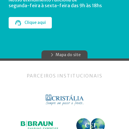
segunda-feira à sexta-feira das 9h às 18hs
Clique aqui
Mapa do site
PARCEIROS INSTITUCIONAIS