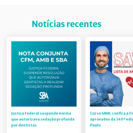
Notícias recentes
Justiça Federal suspende norma
Curso SAVA: confira a li
que autorizava sedação profunda
aprovados da 340ª edi
por dentistas
Paulo