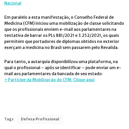
Nacional
Em paralelo a esta manifestação, o Conselho Federal de
Medicina (CFM) iniciou uma mobilização de classe solicitando
que os profissionais enviem e-mail aos parlamentares na
tentativa de barrar os PLs 881/2021 e 3.252/2021, os quais
permitem que portadores de diplomas obtidos no exterior
exerçam a medicina no Brasil sem passarem pelo Revalida.
Para tanto, a autarquia disponibilizou uma plataforma, na
qual o profissional – após se identificar – pode enviar um e-
mail aos parlamentares da bancada de seu estado:
> Participe da Mobilização do CFM. Clique aqui
Tags
Defesa Profissional