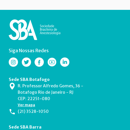
Siga Nossas Redes
Sede SBA Botafogo
R. Professor Alfredo Gomes, 36 -
Botafogo Rio de Janeiro - RJ
CEP: 22251-080
Ver mapa
(21) 3528-1050
Sede SBA Barra