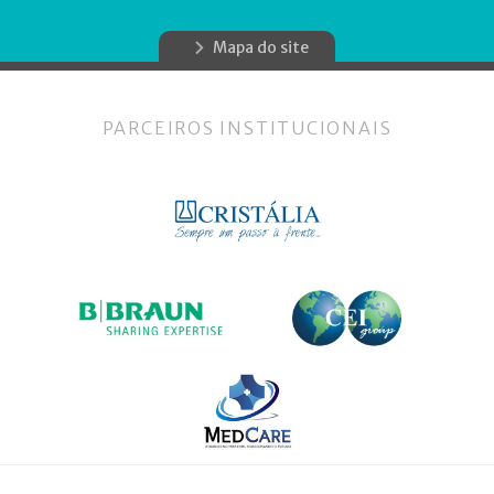
Mapa do site
PARCEIROS INSTITUCIONAIS