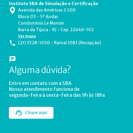
Instituto SBA de Simulação e Certificação
Avenida das Américas 3.500
Bloco 03 - 5º Andar
Condomínio Le Monde
Barra da Tijuca - RJ - Cep: 22640-102
Ver mapa
(21) 3528-1050 - Ramal 1083 (Recepção)
Alguma dúvida?
Entre em contato com a SBA
Nosso atendimento funciona de
segunda-feira à sexta-feira das 9h às 18hs
Clique aqui