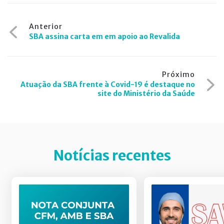
Navegação
Anterior
SBA assina carta em em apoio ao Revalida
de
Post
Próximo
Atuação da SBA frente à Covid-19 é destaque no
site do Ministério da Saúde
Notícias recentes