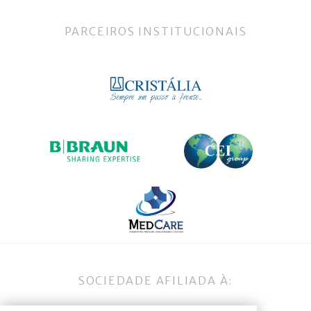
PARCEIROS INSTITUCIONAIS
SOCIEDADE AFILIADA À: