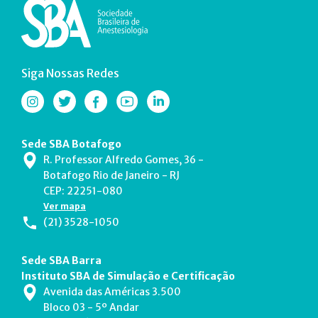
Siga Nossas Redes
Sede SBA Botafogo
R. Professor Alfredo Gomes, 36 -
Botafogo Rio de Janeiro - RJ
CEP: 22251-080
Ver mapa
(21) 3528-1050
Sede SBA Barra
Instituto SBA de Simulação e Certificação
Avenida das Américas 3.500
Bloco 03 - 5º Andar