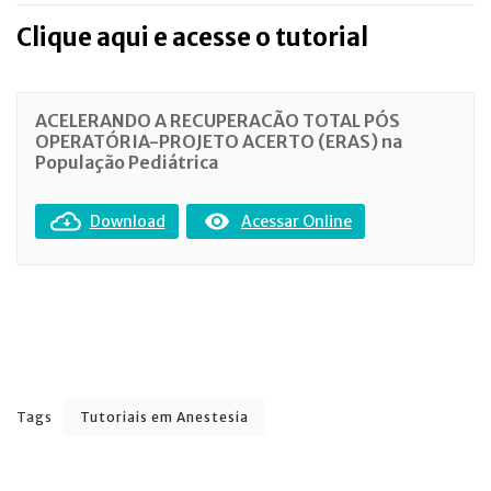
Clique aqui e acesse o tutorial
ACELERANDO A RECUPERACÃO TOTAL PÓS
OPERATÓRIA-PROJETO ACERTO (ERAS) na
População Pediátrica
Download
Acessar Online
Tags
Tutoriais em Anestesia