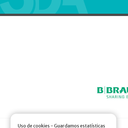
Uso de cookies - Guardamos estatísticas