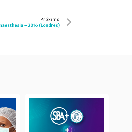
Próximo
naesthesia – 2016 (Londres)