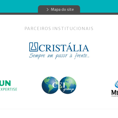
Mapa do site
PARCEIROS INSTITUCIONAIS