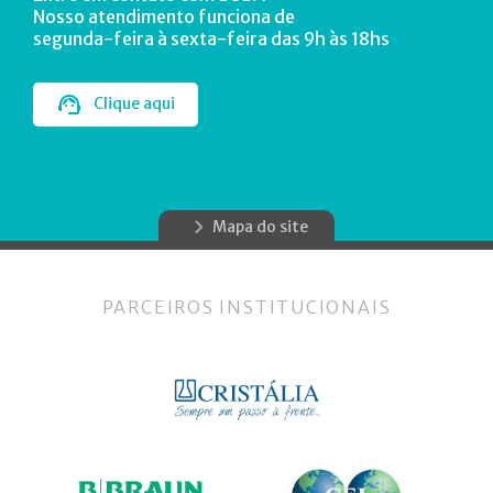
Nosso atendimento funciona de
segunda-feira à sexta-feira das 9h às 18hs
Clique aqui
Mapa do site
PARCEIROS INSTITUCIONAIS