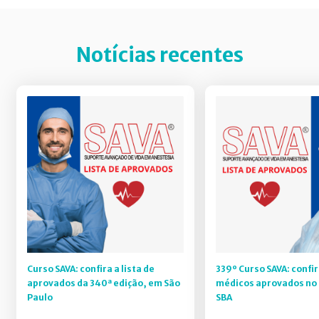
Notícias recentes
Curso SAVA: confira a lista de
339º Curso SAVA: confir
aprovados da 340ª edição, em São
médicos aprovados no 
Paulo
SBA