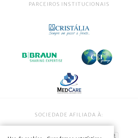
PARCEIROS INSTITUCIONAIS
SOCIEDADE AFILIADA À: