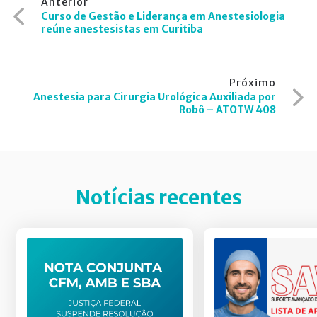
Anterior
Curso de Gestão e Liderança em Anestesiologia
de
reúne anestesistas em Curitiba
Post
Próximo
Anestesia para Cirurgia Urológica Auxiliada por
Robô – ATOTW 408
Notícias recentes