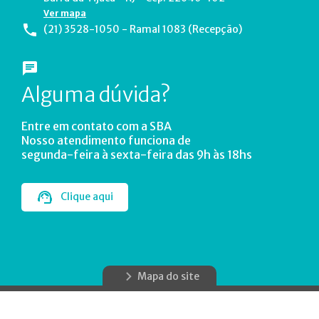
Ver mapa
(21) 3528-1050 - Ramal 1083 (Recepção)
Alguma dúvida?
Entre em contato com a SBA
Nosso atendimento funciona de
segunda-feira à sexta-feira das 9h às 18hs
Clique aqui
Mapa do site