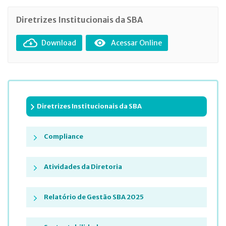
Diretrizes Institucionais da SBA
Download
Acessar Online
Diretrizes Institucionais da SBA
Compliance
Atividades da Diretoria
Relatório de Gestão SBA 2025