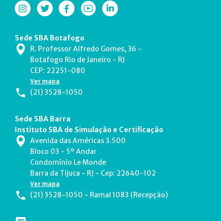
Sede SBA Botafogo
R. Professor Alfredo Gomes, 36 -
Botafogo Rio de Janeiro - RJ
CEP: 22251-080
Ver mapa
(21) 3528-1050
Sede SBA Barra
Instituto SBA de Simulação e Certificação
Avenida das Américas 3.500
Bloco 03 - 5º Andar
Condomínio Le Monde
Barra da Tijuca - RJ - Cep: 22640-102
Ver mapa
(21) 3528-1050 - Ramal 1083 (Recepção)