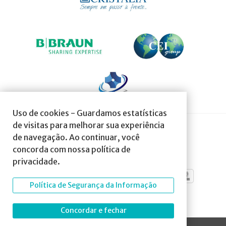
Uso de cookies - Guardamos estatísticas
de visitas para melhorar sua experiência
de navegação. Ao continuar, você
SOCIEDADE AFILIADA À:
concorda com nossa política de
privacidade.
Política de Segurança da Informação
Concordar e fechar