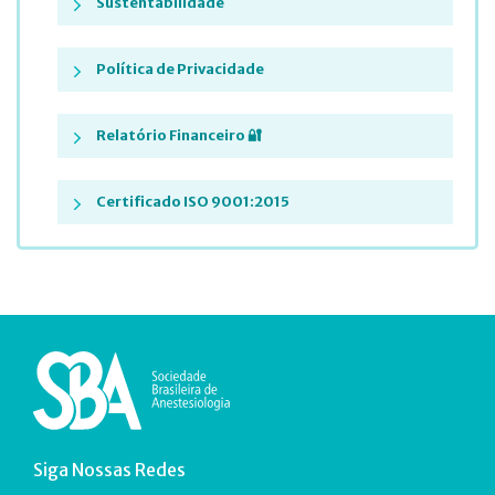
Sustentabilidade
Política de Privacidade
Relatório Financeiro 🔐
Certificado ISO 9001:2015
Siga Nossas Redes