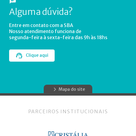
Alguma dúvida?
Entre em contato com a SBA
Nosso atendimento funciona de
segunda-feira à sexta-feira das 9h às 18hs
Clique aqui
Mapa do site
PARCEIROS INSTITUCIONAIS