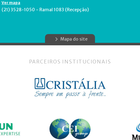
Ver mapa
(21) 3528-1050 - Ramal 1083 (Recepção)
Mapa do site
PARCEIROS INSTITUCIONAIS